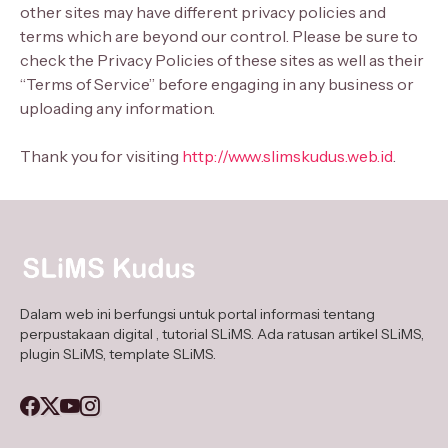
other sites may have different privacy policies and
terms which are beyond our control. Please be sure to
check the Privacy Policies of these sites as well as their
“Terms of Service” before engaging in any business or
uploading any information.
Thank you for visiting
http://www.slimskudus.web.id
.
Dalam web ini berfungsi untuk portal informasi tentang
perpustakaan digital , tutorial SLiMS. Ada ratusan artikel SLiMS,
plugin SLiMS, template SLiMS.