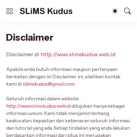
Disclaimer
Disclaimer di
http://www.slimskudus.web.id
Apabila anda butuh informasi maupun pertanyaan
berkaitan dengan isi Disclaimer ini, silahkan kontak
kami di
slimskudus@gmail.com
.
Seluruh informasi dalam website
http://www.slimskudus.web.id
ditujukan hanya sebagai
informasi umum. Kami tidak menjamin tentang
keakuratan, kepastian dan kebenaran seluruh informasi
dan tutorial yang ada. Setiap tindakan yang anda lakukan
berdasarkan informasi dari situs ini merupakan