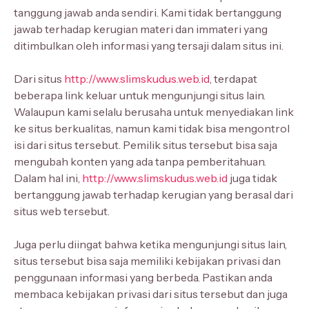
tanggung jawab anda sendiri. Kami tidak bertanggung
jawab terhadap kerugian materi dan immateri yang
ditimbulkan oleh informasi yang tersaji dalam situs ini.
Dari situs
http://www.slimskudus.web.id
, terdapat
beberapa link keluar untuk mengunjungi situs lain.
Walaupun kami selalu berusaha untuk menyediakan link
ke situs berkualitas, namun kami tidak bisa mengontrol
isi dari situs tersebut. Pemilik situs tersebut bisa saja
mengubah konten yang ada tanpa pemberitahuan.
Dalam hal ini,
http://www.slimskudus.web.id
juga tidak
bertanggung jawab terhadap kerugian yang berasal dari
situs web tersebut.
Juga perlu diingat bahwa ketika mengunjungi situs lain,
situs tersebut bisa saja memiliki kebijakan privasi dan
penggunaan informasi yang berbeda. Pastikan anda
membaca kebijakan privasi dari situs tersebut dan juga