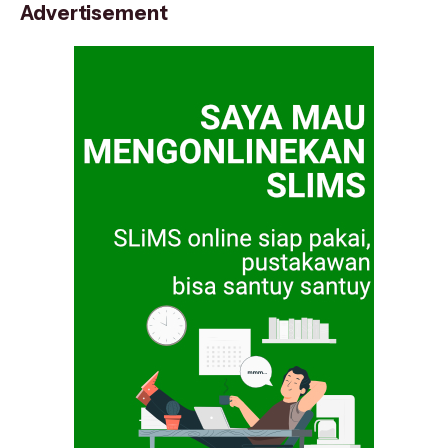
Advertisement