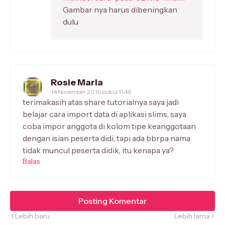
Gambar nya harus dibeningkan
dulu
Rosie Maria
14 November 2016 pukul 11.46
terimakasih atas share tutorialnya saya jadi
belajar cara import data di aplikasi slims, saya
coba impor anggota di kolom tipe keanggotaan
dengan isian peserta didi, tapi ada bbrpa nama
tidak muncul peserta didik, itu kenapa ya?
Balas
Posting Komentar
Lebih baru
Lebih lama