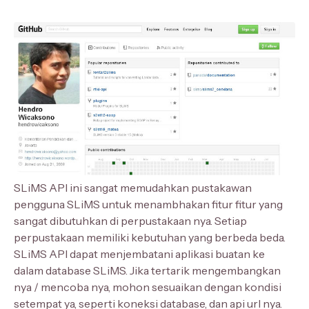
SLiMS API ini sangat memudahkan pustakawan
pengguna SLiMS untuk menambhakan fitur fitur yang
sangat dibutuhkan di perpustakaan nya. Setiap
perpustakaan memiliki kebutuhan yang berbeda beda.
SLiMS API dapat menjembatani aplikasi buatan ke
dalam database SLiMS. Jika tertarik mengembangkan
nya / mencoba nya, mohon sesuaikan dengan kondisi
setempat ya, seperti koneksi database, dan api url nya.