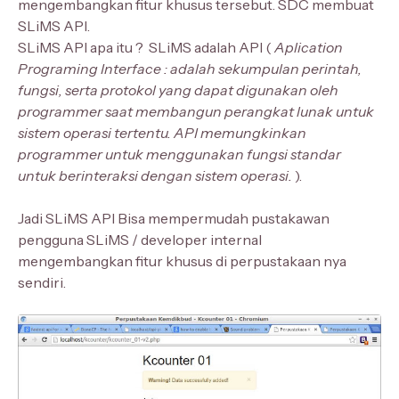
mengembangkan fitur khusus tersebut. SDC membuat
SLiMS API.
SLiMS API apa itu ? SLiMS adalah API (
Aplication
Programing Interface : adalah sekumpulan perintah,
fungsi, serta protokol yang dapat digunakan oleh
programmer saat membangun perangkat lunak untuk
sistem operasi tertentu. API memungkinkan
programmer untuk menggunakan fungsi standar
untuk berinteraksi dengan sistem operasi.
).
Jadi SLiMS API Bisa mempermudah pustakawan
pengguna SLiMS / developer internal
mengembangkan fitur khusus di perpustakaan nya
sendiri.