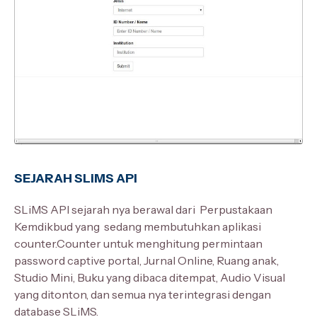
SEJARAH SLiMS API
SLiMS API sejarah nya berawal dari Perpustakaan
Kemdikbud yang sedang membutuhkan aplikasi
counter.Counter untuk menghitung permintaan
password captive portal, Jurnal Online, Ruang anak,
Studio Mini, Buku yang dibaca ditempat, Audio Visual
yang ditonton, dan semua nya terintegrasi dengan
database SLiMS.