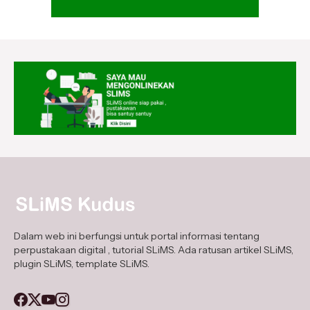
Dalam web ini berfungsi untuk portal informasi tentang
perpustakaan digital , tutorial SLiMS. Ada ratusan artikel SLiMS,
plugin SLiMS, template SLiMS.