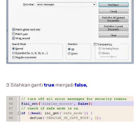
3. Silahkan ganti
true
menjadi
false,